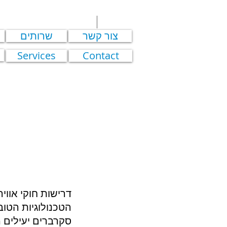
צור קשר
שרותים
Services
Contact
דרישות חוקי אווי
הטכנולוגיות הטובות ביותר ( Technology